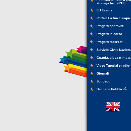
strategiche dell’UE
EU Events
Portale La tua Europa
Progetti approvati
Progetti in corso
Progetti realizzati
Servizio Civile Nazion
Guarda, gioca e impar
Video Tutorial e radio-
Giornali
Sondaggi
Banner e Pubblicità