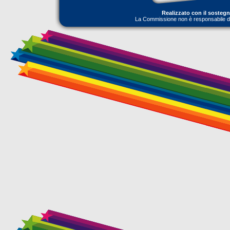
Realizzato con il sosteg
La Commissione non è responsabile dell