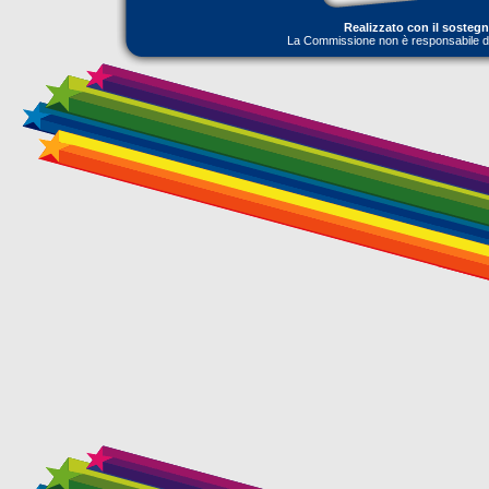
Realizzato con il sosteg
La Commissione non è responsabile dell