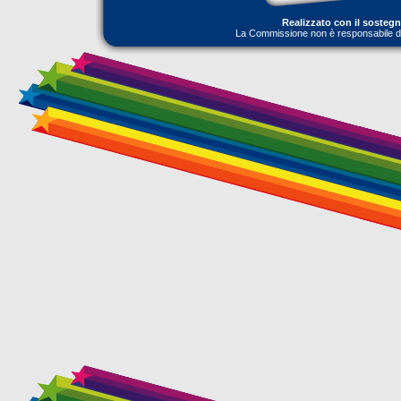
Realizzato con il sosteg
La Commissione non è responsabile dell