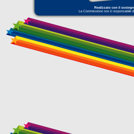
Realizzato con il sosteg
La Commissione non è responsabile dell