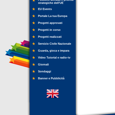
strategiche dell’UE
EU Events
Portale La tua Europa
Progetti approvati
Progetti in corso
Progetti realizzati
Servizio Civile Nazionale
Guarda, gioca e impara
Video Tutorial e radio-tv
Giornali
Sondaggi
Banner e Pubblicità