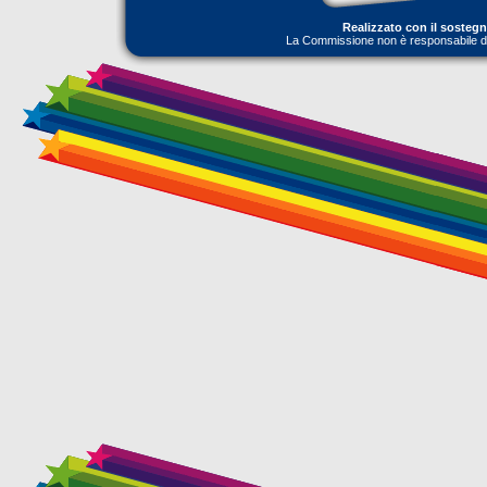
Realizzato con il sosteg
La Commissione non è responsabile dell