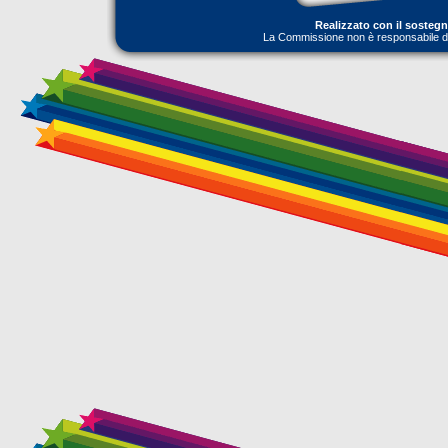
Realizzato con il sosteg
La Commissione non è responsabile dell