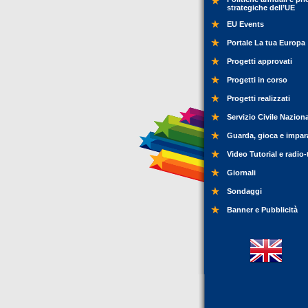
strategiche dell’UE
EU Events
Portale La tua Europa
Progetti approvati
Progetti in corso
Progetti realizzati
Servizio Civile Nazion
Guarda, gioca e impar
Video Tutorial e radio-
Giornali
Sondaggi
Banner e Pubblicità