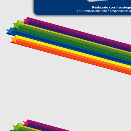
Realizzato con il sosteg
La Commissione non è responsabile dell