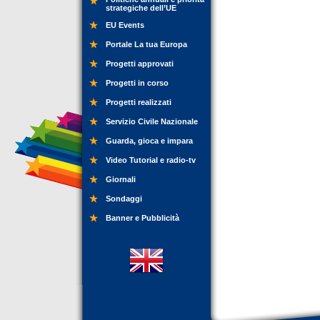
strategiche dell’UE
EU Events
Portale La tua Europa
Progetti approvati
Progetti in corso
Progetti realizzati
Servizio Civile Nazionale
Guarda, gioca e impara
Video Tutorial e radio-tv
Giornali
Sondaggi
Banner e Pubblicità