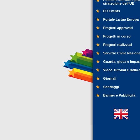
strategiche dell’UE
EU Events
Portale La tua Europa
Progetti approvati
Progetti in corso
Progetti realizzati
Servizio Civile Nazion
Guarda, gioca e impar
Video Tutorial e radio-
Giornali
Sondaggi
Banner e Pubblicità