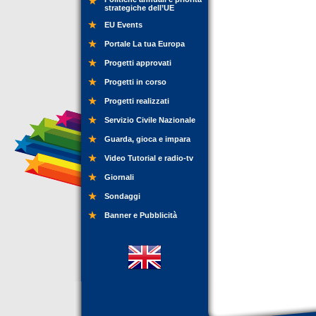
strategiche dell’UE
EU Events
Portale La tua Europa
Progetti approvati
Progetti in corso
Progetti realizzati
Servizio Civile Nazionale
Guarda, gioca e impara
Video Tutorial e radio-tv
Giornali
Sondaggi
Banner e Pubblicità