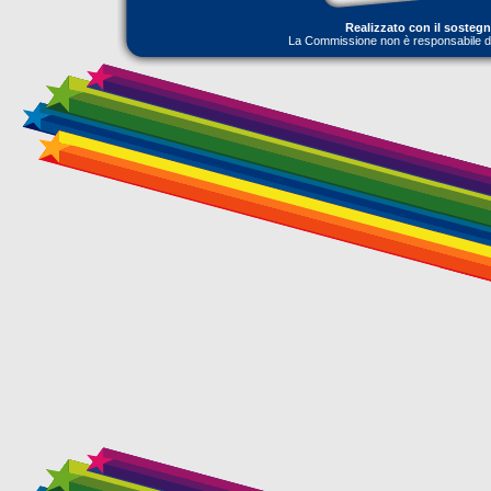
Realizzato con il sosteg
La Commissione non è responsabile dell