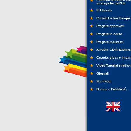
strategiche dell’UE
EU Events
Portale La tua Europa
Progetti approvati
Progetti in corso
Progetti realizzati
Servizio Civile Nazion
Guarda, gioca e impar
Video Tutorial e radio-
Giornali
Sondaggi
Banner e Pubblicità