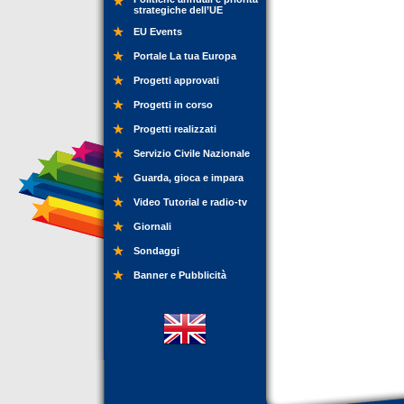
strategiche dell’UE
EU Events
Portale La tua Europa
Progetti approvati
Progetti in corso
Progetti realizzati
Servizio Civile Nazionale
Guarda, gioca e impara
Video Tutorial e radio-tv
Giornali
Sondaggi
Banner e Pubblicità