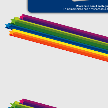
Realizzato con il sosteg
La Commissione non è responsabile dell