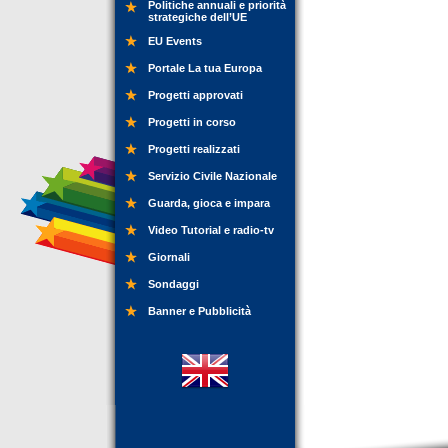
Politiche annuali e priorità
strategiche dell’UE
EU Events
Portale La tua Europa
Progetti approvati
Progetti in corso
Progetti realizzati
Servizio Civile Nazionale
Guarda, gioca e impara
Video Tutorial e radio-tv
Giornali
Sondaggi
Banner e Pubblicità