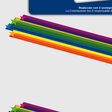
Realizzato con il sosteg
La Commissione non è responsabile dell