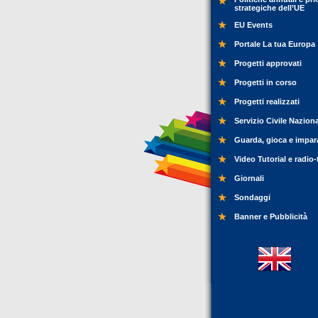
strategiche dell’UE
EU Events
Portale La tua Europa
Progetti approvati
Progetti in corso
Progetti realizzati
Servizio Civile Nazion
Guarda, gioca e impar
Video Tutorial e radio-
Giornali
Sondaggi
Banner e Pubblicità