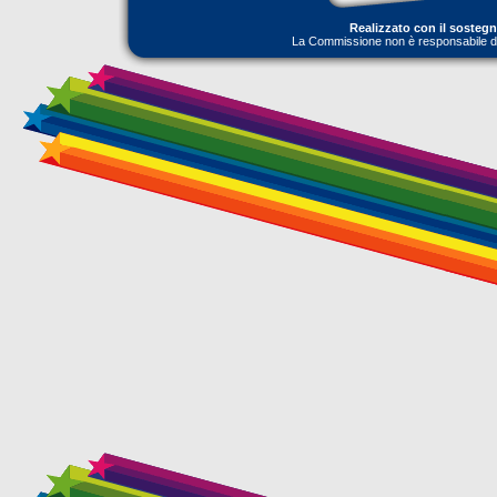
Realizzato con il sosteg
La Commissione non è responsabile dell