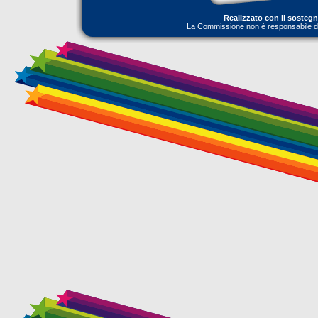
Realizzato con il sosteg
La Commissione non è responsabile dell