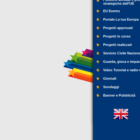
strategiche dell’UE
EU Events
Portale La tua Europa
Progetti approvati
Progetti in corso
Progetti realizzati
Servizio Civile Nazion
Guarda, gioca e impar
Video Tutorial e radio-
Giornali
Sondaggi
Banner e Pubblicità