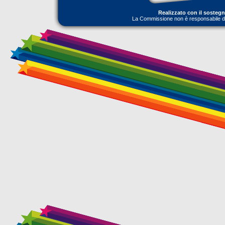
Realizzato con il sosteg
La Commissione non è responsabile dell