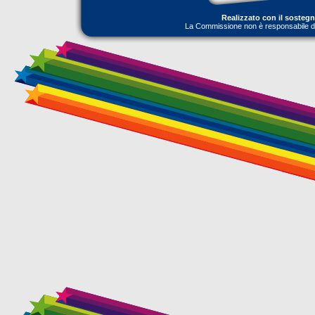
Realizzato con il sosteg
La Commissione non è responsabile dell