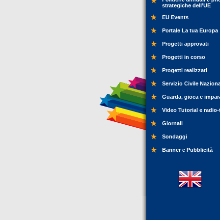
strategiche dell’UE
EU Events
Portale La tua Europa
Progetti approvati
Progetti in corso
Progetti realizzati
Servizio Civile Nazion
Guarda, gioca e impar
Video Tutorial e radio-
Giornali
Sondaggi
Banner e Pubblicità