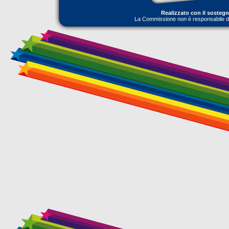
Realizzato con il sosteg
La Commissione non è responsabile dell