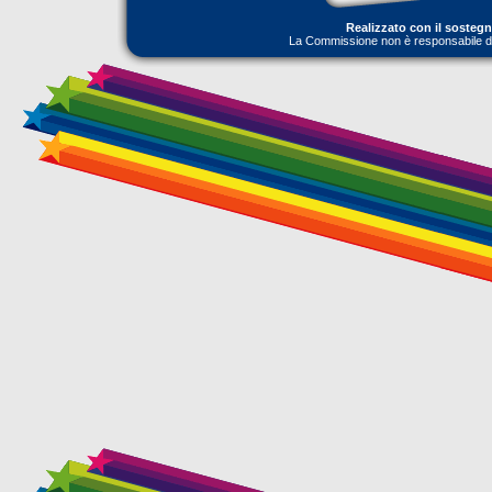
Realizzato con il sosteg
La Commissione non è responsabile dell