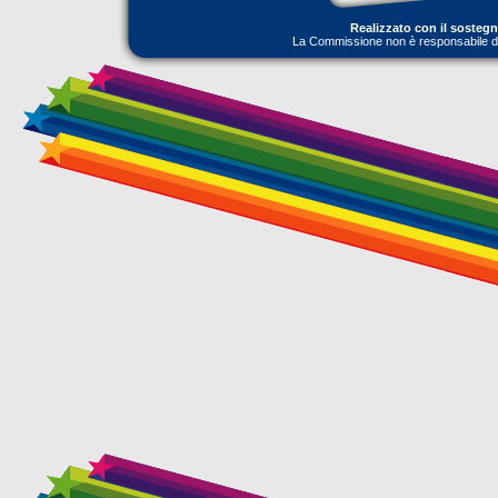
Realizzato con il sosteg
La Commissione non è responsabile dell