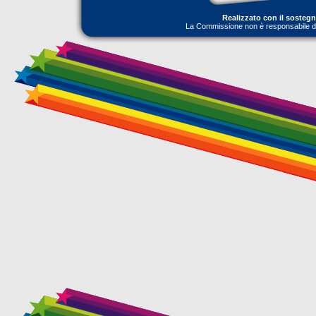
Realizzato con il sosteg
La Commissione non è responsabile dell