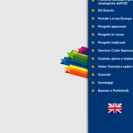
strategiche dell’UE
EU Events
Portale La tua Europa
Progetti approvati
Progetti in corso
Progetti realizzati
Servizio Civile Nazion
Guarda, gioca e impar
Video Tutorial e radio-
Giornali
Sondaggi
Banner e Pubblicità