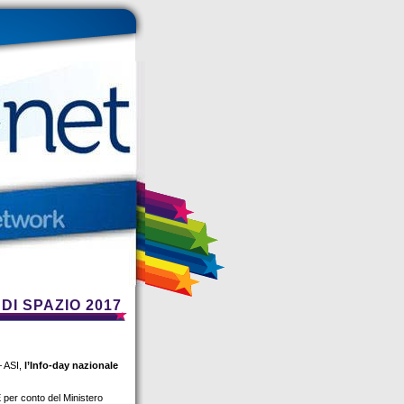
DI SPAZIO 2017
– ASI,
l’Info-day nazionale
 per conto del Ministero