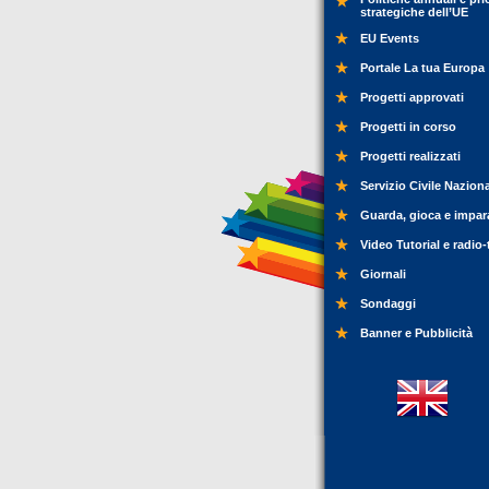
strategiche dell’UE
EU Events
Portale La tua Europa
Progetti approvati
Progetti in corso
Progetti realizzati
Servizio Civile Nazion
Guarda, gioca e impar
Video Tutorial e radio-
Giornali
Sondaggi
Banner e Pubblicità