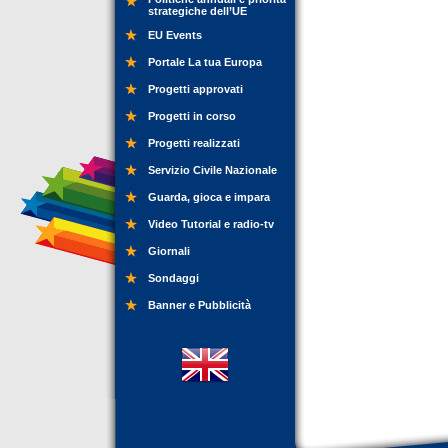
strategiche dell’UE
EU Events
Portale La tua Europa
Progetti approvati
Progetti in corso
Progetti realizzati
Servizio Civile Nazionale
Guarda, gioca e impara
Video Tutorial e radio-tv
Giornali
Sondaggi
Banner e Pubblicità