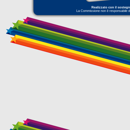
Realizzato con il sosteg
La Commissione non è responsabile dell