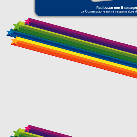
Realizzato con il sosteg
La Commissione non è responsabile dell