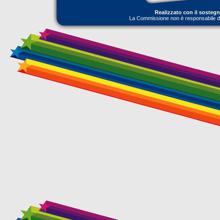
Realizzato con il sosteg
La Commissione non è responsabile dell