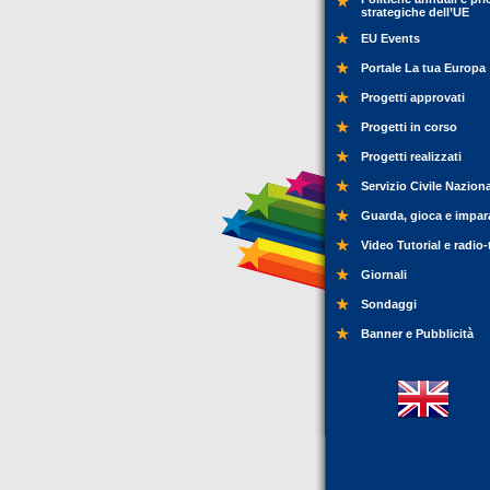
strategiche dell’UE
EU Events
Portale La tua Europa
Progetti approvati
Progetti in corso
Progetti realizzati
Servizio Civile Nazion
Guarda, gioca e impar
Video Tutorial e radio-
Giornali
Sondaggi
Banner e Pubblicità