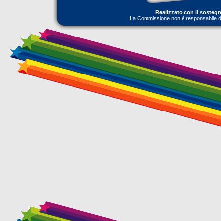
Realizzato con il sosteg
La Commissione non è responsabile dell