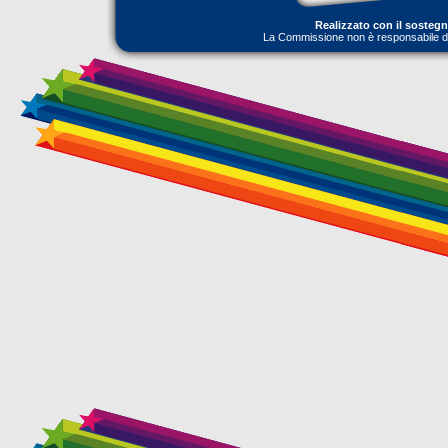
Realizzato con il sosteg
La Commissione non è responsabile dell