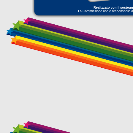
Realizzato con il sosteg
La Commissione non è responsabile dell