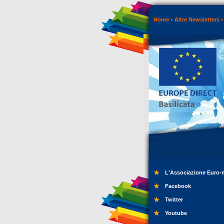
Home
Altre Newsletters
L'Associazione Euro-
Facebook
Twitter
Youtube