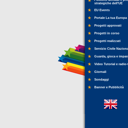
strategiche dell’UE
EU Events
Portale La tua Europa
Progetti approvati
Progetti in corso
Progetti realizzati
Servizio Civile Nazion
Guarda, gioca e impar
Video Tutorial e radio-
Giornali
Sondaggi
Banner e Pubblicità