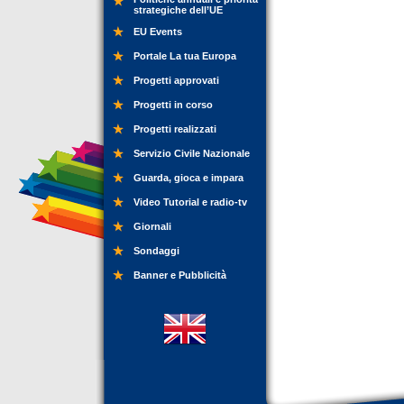
strategiche dell’UE
EU Events
Portale La tua Europa
Progetti approvati
Progetti in corso
Progetti realizzati
Servizio Civile Nazionale
Guarda, gioca e impara
Video Tutorial e radio-tv
Giornali
Sondaggi
Banner e Pubblicità