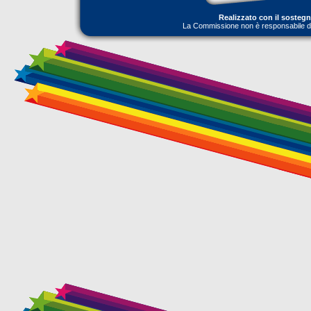
Realizzato con il sosteg
La Commissione non è responsabile dell