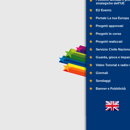
strategiche dell’UE
EU Events
Portale La tua Europa
Progetti approvati
Progetti in corso
Progetti realizzati
Servizio Civile Nazion
Guarda, gioca e impar
Video Tutorial e radio-
Giornali
Sondaggi
Banner e Pubblicità