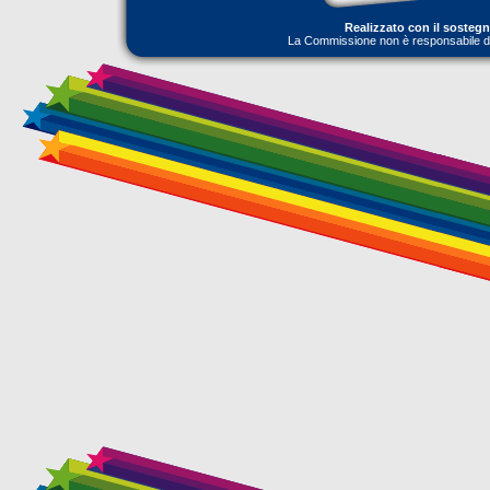
Realizzato con il sosteg
La Commissione non è responsabile dell