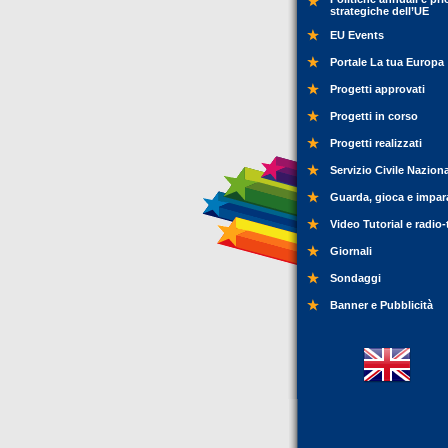
strategiche dell’UE
EU Events
Portale La tua Europa
Progetti approvati
Progetti in corso
Progetti realizzati
Servizio Civile Nazion
Guarda, gioca e impar
Video Tutorial e radio-
Giornali
Sondaggi
Banner e Pubblicità