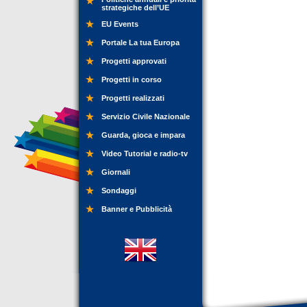
strategiche dell’UE
EU Events
Portale La tua Europa
Progetti approvati
Progetti in corso
Progetti realizzati
Servizio Civile Nazionale
Guarda, gioca e impara
Video Tutorial e radio-tv
Giornali
Sondaggi
Banner e Pubblicità