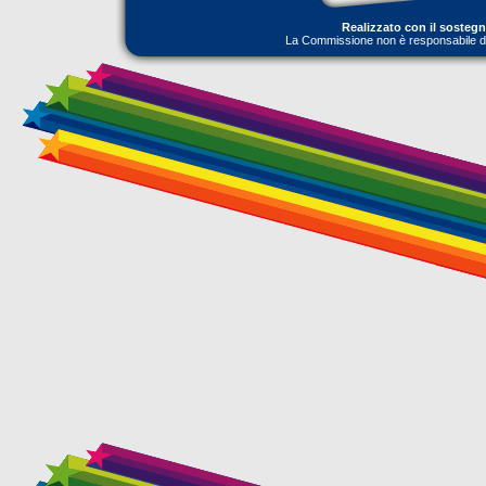
Realizzato con il sosteg
La Commissione non è responsabile dell