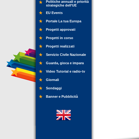
Politiche annuali e priorità
strategiche dell’UE
EU Events
Portale La tua Europa
Progetti approvati
Progetti in corso
Progetti realizzati
Servizio Civile Nazionale
Guarda, gioca e impara
Video Tutorial e radio-tv
Giornali
Sondaggi
Banner e Pubblicità