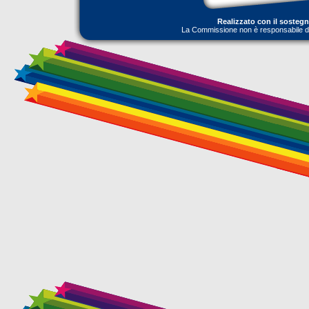
Realizzato con il sosteg
La Commissione non è responsabile dell