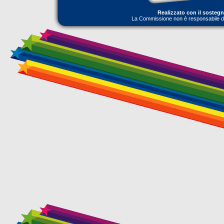
Realizzato con il sosteg
La Commissione non è responsabile dell