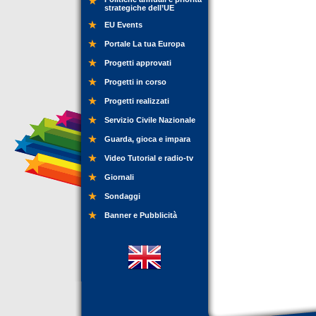
strategiche dell’UE
EU Events
Portale La tua Europa
Progetti approvati
Progetti in corso
Progetti realizzati
Servizio Civile Nazionale
Guarda, gioca e impara
Video Tutorial e radio-tv
Giornali
Sondaggi
Banner e Pubblicità