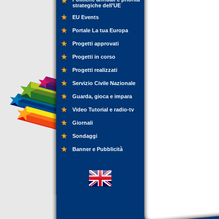
strategiche dell’UE
EU Events
Portale La tua Europa
Progetti approvati
Progetti in corso
Progetti realizzati
Servizio Civile Nazionale
Guarda, gioca e impara
Video Tutorial e radio-tv
Giornali
Sondaggi
Banner e Pubblicità