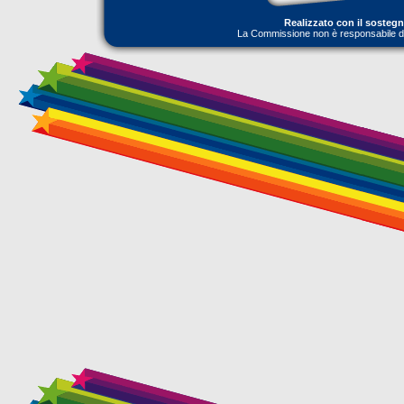
Realizzato con il sosteg
La Commissione non è responsabile dell