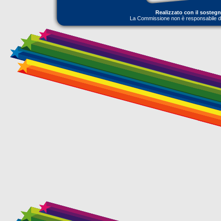
Realizzato con il sosteg
La Commissione non è responsabile dell