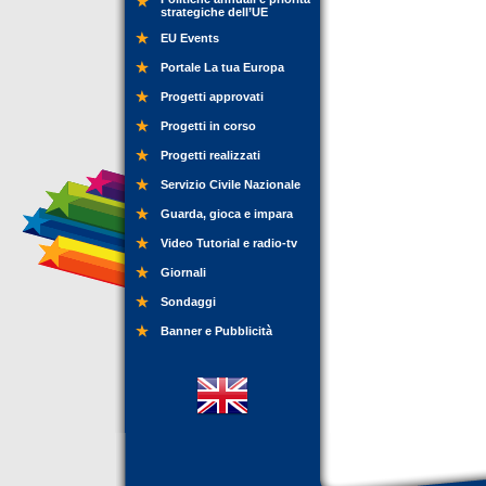
strategiche dell’UE
EU Events
Portale La tua Europa
Progetti approvati
Progetti in corso
Progetti realizzati
Servizio Civile Nazionale
Guarda, gioca e impara
Video Tutorial e radio-tv
Giornali
Sondaggi
Banner e Pubblicità