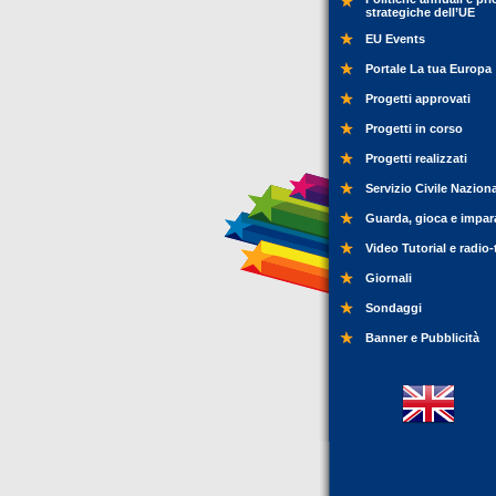
strategiche dell’UE
EU Events
Portale La tua Europa
Progetti approvati
Progetti in corso
Progetti realizzati
Servizio Civile Nazion
Guarda, gioca e impar
Video Tutorial e radio-
Giornali
Sondaggi
Banner e Pubblicità