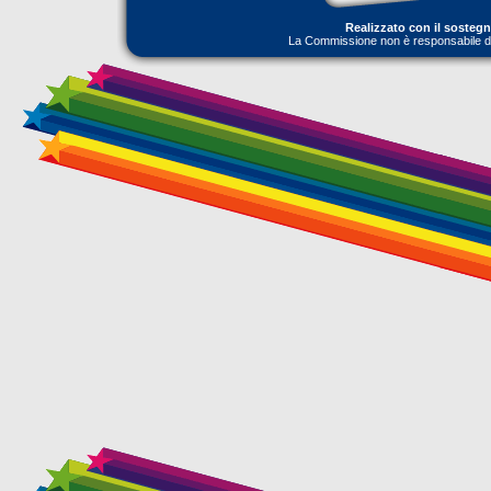
Realizzato con il sosteg
La Commissione non è responsabile dell