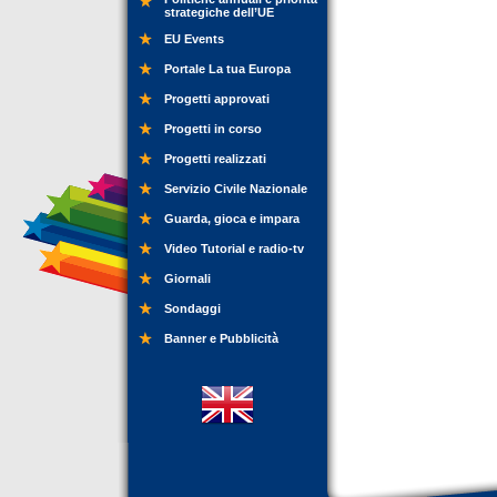
strategiche dell’UE
EU Events
Portale La tua Europa
Progetti approvati
Progetti in corso
Progetti realizzati
Servizio Civile Nazionale
Guarda, gioca e impara
Video Tutorial e radio-tv
Giornali
Sondaggi
Banner e Pubblicità