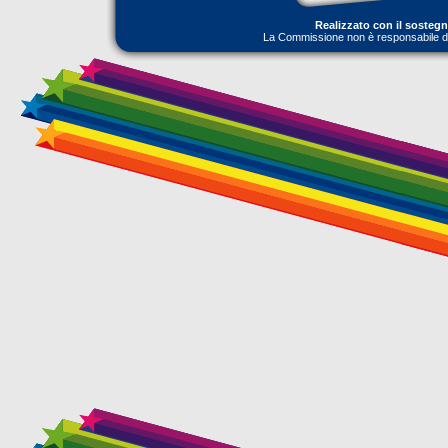
Realizzato con il sosteg
La Commissione non è responsabile dell