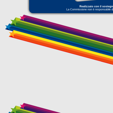
Realizzato con il sosteg
La Commissione non è responsabile dell