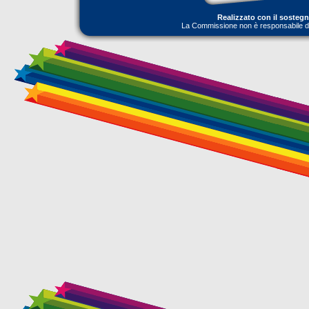
Realizzato con il sosteg
La Commissione non è responsabile dell