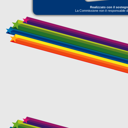
Realizzato con il sosteg
La Commissione non è responsabile dell